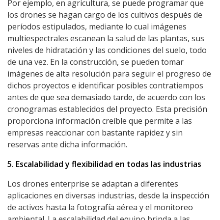
Por ejemplo, en agricultura, se puede programar que
los drones se hagan cargo de los cultivos después de
períodos estipulados, mediante lo cual imágenes
multiespectrales escanean la salud de las plantas, sus
niveles de hidratación y las condiciones del suelo, todo
de una vez. En la construcción, se pueden tomar
imágenes de alta resolución para seguir el progreso de
dichos proyectos e identificar posibles contratiempos
antes de que sea demasiado tarde, de acuerdo con los
cronogramas establecidos del proyecto. Esta precisión
proporciona información creíble que permite a las
empresas reaccionar con bastante rapidez y sin
reservas ante dicha información.
5. Escalabilidad y flexibilidad en todas las industrias
Los drones enterprise se adaptan a diferentes
aplicaciones en diversas industrias, desde la inspección
de activos hasta la fotografía aérea y el monitoreo
ambiental. La escalabilidad del equipo brinda a las