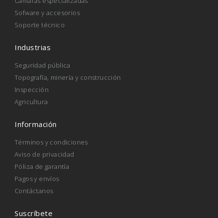
Cámaras especializadas
Sofware y accesorios
Soporte técnico
Industrias
Seguridad pública
Topografía, minería y construcción
Inspección
Agricultura
Información
Términos y condiciones
Aviso de privacidad
Póliza de garantía
Pagos y envíos
Contáctanos
Suscríbete