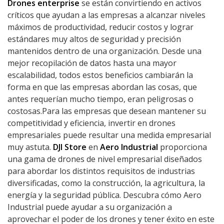
Drones enterprise
se están convirtiendo en activos
críticos que ayudan a las empresas a alcanzar niveles
máximos de productividad, reducir costos y lograr
estándares muy altos de seguridad y precisión
mantenidos dentro de una organización. Desde una
mejor recopilación de datos hasta una mayor
escalabilidad, todos estos beneficios cambiarán la
forma en que las empresas abordan las cosas, que
antes requerían mucho tiempo, eran peligrosas o
costosas.Para las empresas que desean mantener su
competitividad y eficiencia, invertir en drones
empresariales puede resultar una medida empresarial
muy astuta.
DJI Store
en
Aero Industrial
proporciona
una gama de drones de nivel empresarial diseñados
para abordar los distintos requisitos de industrias
diversificadas, como la construcción, la agricultura, la
energía y la seguridad pública. Descubra cómo Aero
Industrial puede ayudar a su organización a
aprovechar el poder de los drones y tener éxito en este