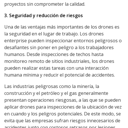
proyectos sin comprometer la calidad.
3. Seguridad y reducción de riesgos
Una de las ventajas más importantes de los drones es
la seguridad en el lugar de trabajo. Los drones
enterprise pueden inspeccionar entornos peligrosos o
desafiantes sin poner en peligro a los trabajadores
humanos. Desde inspecciones de techos hasta
monitoreo remoto de sitios industriales, los drones
pueden realizar estas tareas con una interacción
humana mínima y reducir el potencial de accidentes.
Las industrias peligrosas como la minería, la
construcción y el petróleo y el gas generalmente
presentan operaciones riesgosas, a las que se pueden
aplicar drones para inspecciones de la ubicación de vez
en cuando y los peligros potenciales. De este modo, se
evita que las empresas sufran riesgos innecesarios de
accidentes junto con costosos retrasos por lesiones