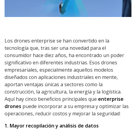
Los drones enterprise se han convertido en la
tecnología que, tras ser una novedad para el
consumidor hace diez años, ha encontrado un poder
significativo en diferentes industrias. Esos drones
empresariales, especialmente aquellos modelos
diseñados con aplicaciones industriales en mente,
aportan ventajas únicas a sectores como la
construcción, la agricultura, la energía y la logística.
Aquí hay cinco beneficios principales que
enterprise
drones
puede incorporar a su empresa y optimizar las
operaciones, reducir costos y mejorar la seguridad:
1. Mayor recopilación y análisis de datos