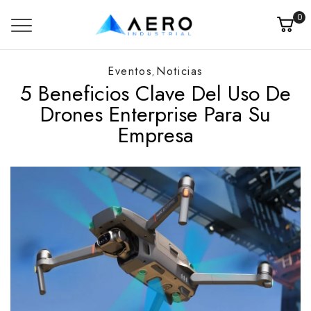
0
Eventos
Noticias
,
5 Beneficios Clave Del Uso De
Drones Enterprise Para Su
Empresa