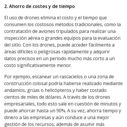
2. Ahorro de costes y de tiempo
El uso de drones elimina el costo y el tiempo que
consumen los costosos métodos tradicionales, como la
contratación de aviones tripulados para realizar una
inspección aérea o grandes equipos para la evaluación
del sitio. Con los drones, puede acceder fácilmente a
áreas difíciles o peligrosas rápidamente y adquirir
datos precisos en un período mucho más corto a un
costo significativamente menor.
Por ejemplo, escanear un rascacielos o una zona de
construcción colosal podría haberse realizado mediante
andamios, grúas o helicópteros y haber costado
cientos de miles de dólares. A través de los drones
empresariales, todo esto sale en cuestión de minutos y
puede ahorrar hasta un 90%. A su vez, ahorra tiempo y
dinero a las empresas y aún conduce a una mejor
gestión de los recursos, además de asumir más