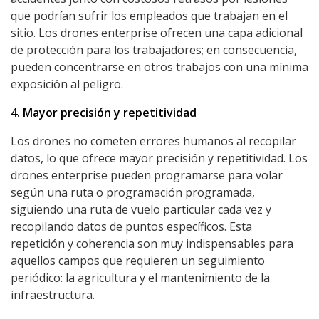
que podrían sufrir los empleados que trabajan en el
sitio. Los drones enterprise ofrecen una capa adicional
de protección para los trabajadores; en consecuencia,
pueden concentrarse en otros trabajos con una mínima
exposición al peligro.
4. Mayor precisión y repetitividad
Los drones no cometen errores humanos al recopilar
datos, lo que ofrece mayor precisión y repetitividad. Los
drones enterprise pueden programarse para volar
según una ruta o programación programada,
siguiendo una ruta de vuelo particular cada vez y
recopilando datos de puntos específicos. Esta
repetición y coherencia son muy indispensables para
aquellos campos que requieren un seguimiento
periódico: la agricultura y el mantenimiento de la
infraestructura.