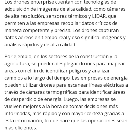
Los drones enterprise cuentan con tecnologías de
adquisición de imágenes de alta calidad, como cámaras
de alta resolución, sensores térmicos y LIDAR, que
permiten a las empresas recopilar datos críticos de
manera competente y precisa. Los drones capturan
datos aéreos en tiempo real y eso significa imágenes y
análisis rápidos y de alta calidad.
Por ejemplo, en los sectores de la construcción y la
agricultura, se pueden desplegar drones para mapear
áreas con el fin de identificar peligros y analizar
cambios a lo largo del tiempo. Las empresas de energía
pueden utilizar drones para escanear líneas eléctricas a
través de cámaras termográficas para identificar áreas
de desperdicio de energía. Luego, las empresas se
vuelven mejores a la hora de tomar decisiones más
informadas, más rápido y con mayor certeza gracias a
esta información, lo que hace que las operaciones sean
más eficientes.