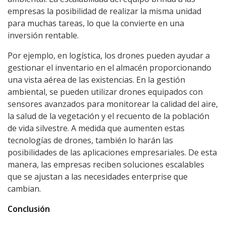
empresas la posibilidad de realizar la misma unidad
para muchas tareas, lo que la convierte en una
inversión rentable.
Por ejemplo, en logística, los drones pueden ayudar a
gestionar el inventario en el almacén proporcionando
una vista aérea de las existencias. En la gestión
ambiental, se pueden utilizar drones equipados con
sensores avanzados para monitorear la calidad del aire,
la salud de la vegetación y el recuento de la población
de vida silvestre. A medida que aumenten estas
tecnologías de drones, también lo harán las
posibilidades de las aplicaciones empresariales. De esta
manera, las empresas reciben soluciones escalables
que se ajustan a las necesidades enterprise que
cambian.
Conclusión