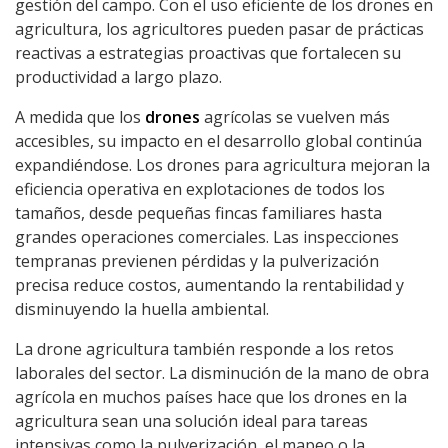
gestión del campo. Con el uso eficiente de los drones en
agricultura, los agricultores pueden pasar de prácticas
reactivas a estrategias proactivas que fortalecen su
productividad a largo plazo.
A medida que los
drones
agrícolas se vuelven más
accesibles, su impacto en el desarrollo global continúa
expandiéndose. Los drones para agricultura mejoran la
eficiencia operativa en explotaciones de todos los
tamaños, desde pequeñas fincas familiares hasta
grandes operaciones comerciales. Las inspecciones
tempranas previenen pérdidas y la pulverización
precisa reduce costos, aumentando la rentabilidad y
disminuyendo la huella ambiental.
La drone agricultura también responde a los retos
laborales del sector. La disminución de la mano de obra
agrícola en muchos países hace que los drones en la
agricultura sean una solución ideal para tareas
intensivas como la pulverización, el mapeo o la