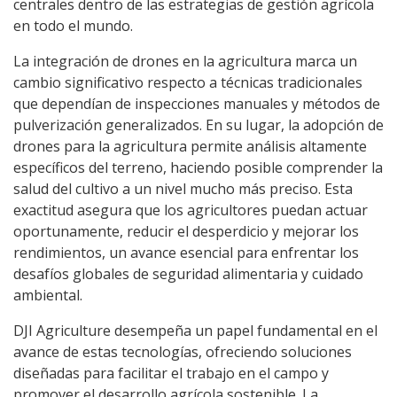
centrales dentro de las estrategias de gestión agrícola
en todo el mundo.
La integración de drones en la agricultura marca un
cambio significativo respecto a técnicas tradicionales
que dependían de inspecciones manuales y métodos de
pulverización generalizados. En su lugar, la adopción de
drones para la agricultura permite análisis altamente
específicos del terreno, haciendo posible comprender la
salud del cultivo a un nivel mucho más preciso. Esta
exactitud asegura que los agricultores puedan actuar
oportunamente, reducir el desperdicio y mejorar los
rendimientos, un avance esencial para enfrentar los
desafíos globales de seguridad alimentaria y cuidado
ambiental.
DJI Agriculture desempeña un papel fundamental en el
avance de estas tecnologías, ofreciendo soluciones
diseñadas para facilitar el trabajo en el campo y
promover el desarrollo agrícola sostenible. La