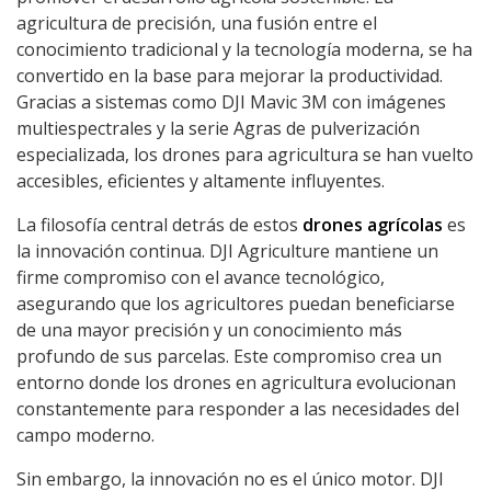
agricultura de precisión, una fusión entre el
conocimiento tradicional y la tecnología moderna, se ha
convertido en la base para mejorar la productividad.
Gracias a sistemas como DJI Mavic 3M con imágenes
multiespectrales y la serie Agras de pulverización
especializada, los drones para agricultura se han vuelto
accesibles, eficientes y altamente influyentes.
La filosofía central detrás de estos
drones agrícolas
es
la innovación continua. DJI Agriculture mantiene un
firme compromiso con el avance tecnológico,
asegurando que los agricultores puedan beneficiarse
de una mayor precisión y un conocimiento más
profundo de sus parcelas. Este compromiso crea un
entorno donde los drones en agricultura evolucionan
constantemente para responder a las necesidades del
campo moderno.
Sin embargo, la innovación no es el único motor. DJI