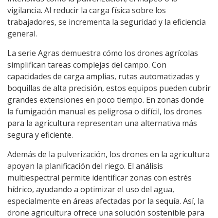
vigilancia. Al reducir la carga física sobre los
trabajadores, se incrementa la seguridad y la eficiencia
general.
La serie Agras demuestra cómo los drones agrícolas
simplifican tareas complejas del campo. Con
capacidades de carga amplias, rutas automatizadas y
boquillas de alta precisión, estos equipos pueden cubrir
grandes extensiones en poco tiempo. En zonas donde
la fumigación manual es peligrosa o difícil, los drones
para la agricultura representan una alternativa más
segura y eficiente.
Además de la pulverización, los drones en la agricultura
apoyan la planificación del riego. El análisis
multiespectral permite identificar zonas con estrés
hídrico, ayudando a optimizar el uso del agua,
especialmente en áreas afectadas por la sequía. Así, la
drone agricultura ofrece una solución sostenible para