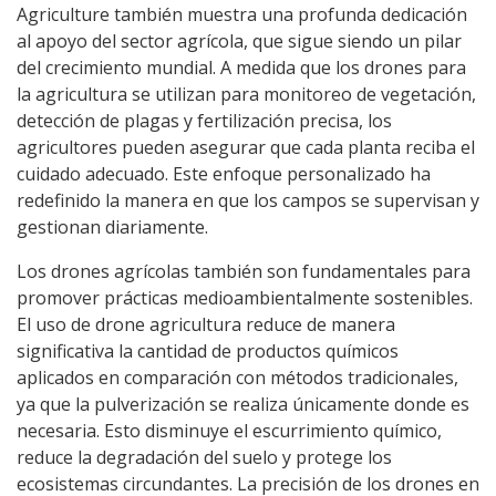
Agriculture también muestra una profunda dedicación
al apoyo del sector agrícola, que sigue siendo un pilar
del crecimiento mundial. A medida que los drones para
la agricultura se utilizan para monitoreo de vegetación,
detección de plagas y fertilización precisa, los
agricultores pueden asegurar que cada planta reciba el
cuidado adecuado. Este enfoque personalizado ha
redefinido la manera en que los campos se supervisan y
gestionan diariamente.
Los drones agrícolas también son fundamentales para
promover prácticas medioambientalmente sostenibles.
El uso de drone agricultura reduce de manera
significativa la cantidad de productos químicos
aplicados en comparación con métodos tradicionales,
ya que la pulverización se realiza únicamente donde es
necesaria. Esto disminuye el escurrimiento químico,
reduce la degradación del suelo y protege los
ecosistemas circundantes. La precisión de los drones en