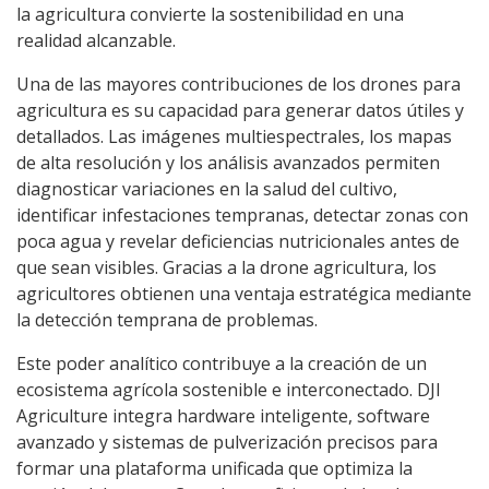
la agricultura convierte la sostenibilidad en una
realidad alcanzable.
Una de las mayores contribuciones de los drones para
agricultura es su capacidad para generar datos útiles y
detallados. Las imágenes multiespectrales, los mapas
de alta resolución y los análisis avanzados permiten
diagnosticar variaciones en la salud del cultivo,
identificar infestaciones tempranas, detectar zonas con
poca agua y revelar deficiencias nutricionales antes de
que sean visibles. Gracias a la drone agricultura, los
agricultores obtienen una ventaja estratégica mediante
la detección temprana de problemas.
Este poder analítico contribuye a la creación de un
ecosistema agrícola sostenible e interconectado. DJI
Agriculture integra hardware inteligente, software
avanzado y sistemas de pulverización precisos para
formar una plataforma unificada que optimiza la