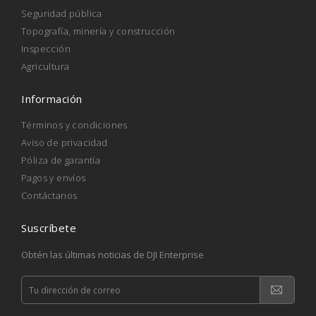
Seguridad pública
Topografía, minería y construcción
Inspección
Agricultura
Información
Términos y condiciones
Aviso de privacidad
Póliza de garantía
Pagos y envíos
Contáctanos
Suscríbete
Obtén las últimas noticias de DJI Enterprise