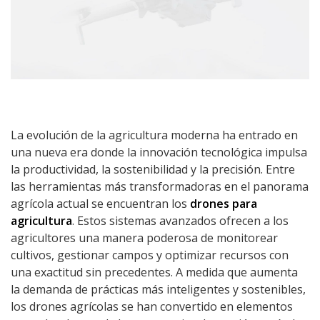
La evolución de la agricultura moderna ha entrado en
una nueva era donde la innovación tecnológica impulsa
la productividad, la sostenibilidad y la precisión. Entre
las herramientas más transformadoras en el panorama
agrícola actual se encuentran los
drones para
agricultura
. Estos sistemas avanzados ofrecen a los
agricultores una manera poderosa de monitorear
cultivos, gestionar campos y optimizar recursos con
una exactitud sin precedentes. A medida que aumenta
la demanda de prácticas más inteligentes y sostenibles,
los drones agrícolas se han convertido en elementos