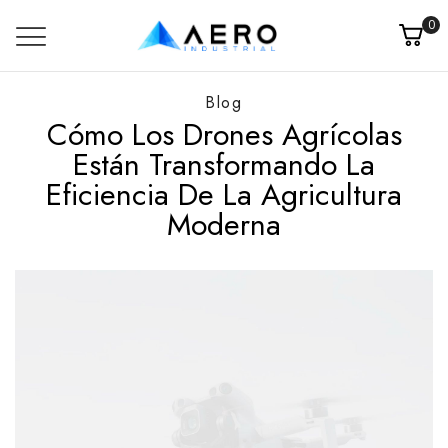
0
Blog
Cómo Los Drones Agrícolas
Están Transformando La
Eficiencia De La Agricultura
Moderna