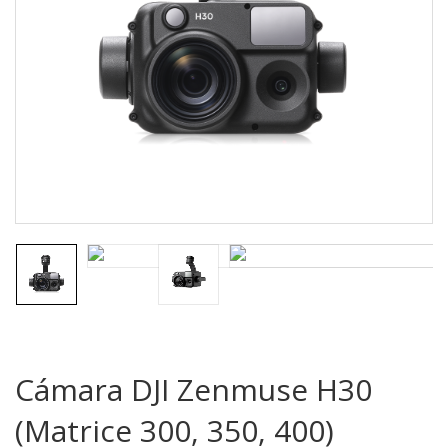
Cámara DJI Zenmuse H30
(Matrice 300, 350, 400)