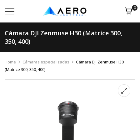
0
Cámara DJI Zenmuse H30 (Matrice 300,
350, 400)
Home
Cámaras especializadas
Cámara DJI Zenmuse H30
(Matrice 300, 350, 400)