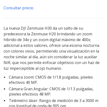
Consultar precio
La nueva DJI Zenmuse H30 da un salto de su
predecesora la Zenmuse H20 brindando un zoom
híbrido de 34x y un zoom digital máximo de 400x;
adicional a estos valores, ofrece una escena nocturna
con colores vivos, permitiendo una visualización en la
noche similar al día, aún sin considerar la luz auxiliar
NIR, que nos permite enfocar objetivos con un haz de
luz imperceptible al ojo humano.
Cámara zoom: CMOS de 1/1.8 pulgadas, píxeles
efectivos 40 MP.
Cámara Gran Angular: CMOS de 1/1.3 pulgadas,
píxeles efectivos 48 MP.
Telémetro láser: Rango de medición de 3 a 3000 m
con longitud de onda de 905 nm.