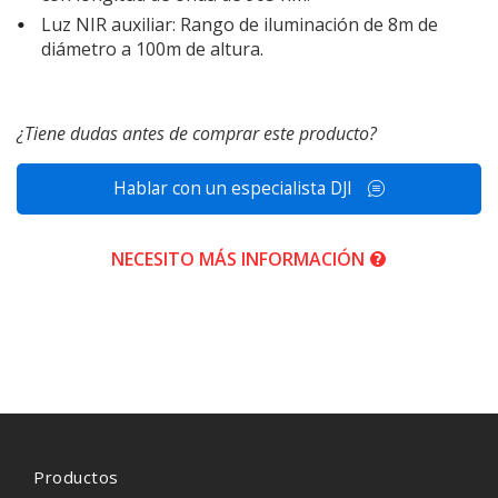
Luz NIR auxiliar: Rango de iluminación de 8m de
diámetro a 100m de altura.
¿Tiene dudas antes de comprar este producto?
Hablar con un especialista DJI
NECESITO MÁS INFORMACIÓN
Productos