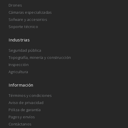
Drones
Cámaras especializadas
Sofware y accesorios
Soporte técnico
Industrias
Seguridad pública
Topografía, minería y construcción
Inspección
Agricultura
Información
Términos y condiciones
Aviso de privacidad
Póliza de garantía
Pagos y envíos
Contáctanos