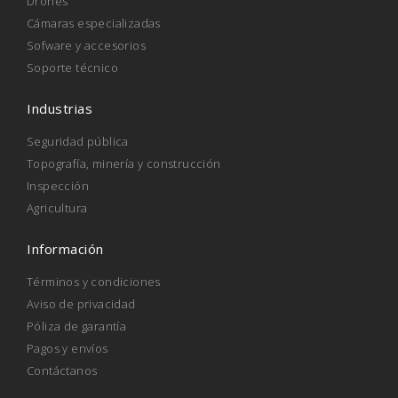
Drones
Cámaras especializadas
Sofware y accesorios
Soporte técnico
Industrias
Seguridad pública
Topografía, minería y construcción
Inspección
Agricultura
Información
Términos y condiciones
Aviso de privacidad
Póliza de garantía
Pagos y envíos
Contáctanos