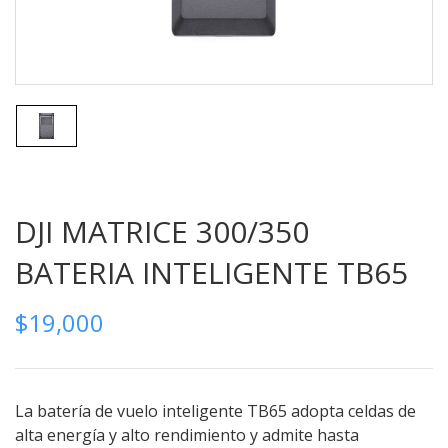
DJI MATRICE 300/350
BATERIA INTELIGENTE TB65
$
19,000
La batería de vuelo inteligente TB65 adopta celdas de
alta energía y alto rendimiento y admite hasta