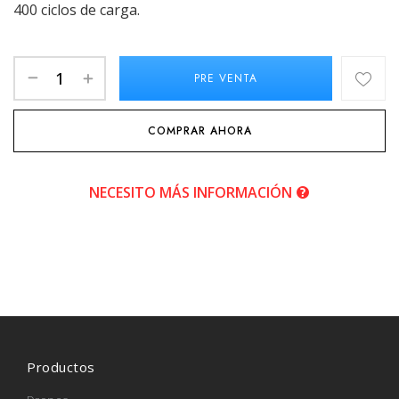
400 ciclos de carga.
PRE VENTA
COMPRAR AHORA
NECESITO MÁS INFORMACIÓN
Productos