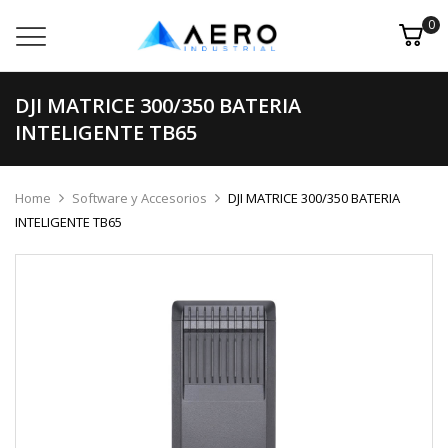
0
DJI MATRICE 300/350 BATERIA
INTELIGENTE TB65
Home
Software y Accesorios
DJI MATRICE 300/350 BATERIA
INTELIGENTE TB65