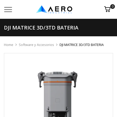
0
DJI MATRICE 3D/3TD BATERIA
Home
Software y Accesorios
DJI MATRICE 3D/3TD BATERIA