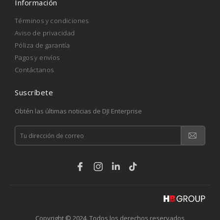
Información
Términos y condiciones
Aviso de privacidad
Póliza de garantía
Pagos y envíos
Contáctanos
Suscríbete
Obtén las últimas noticias de DJI Enterprise
Copyright © 2024. Todos los derechos reservados