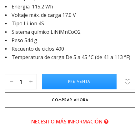
Energía: 115.2 Wh
Voltaje máx. de carga 17.0 V
Tipo Li-ion 4S
Sistema químico LiNiMnCoO2
Peso 544 g
Recuento de ciclos 400
Temperatura de carga De 5 a 45 °C (de 41 a 113 °F)
PRE VENTA
COMPRAR AHORA
NECESITO MÁS INFORMACIÓN