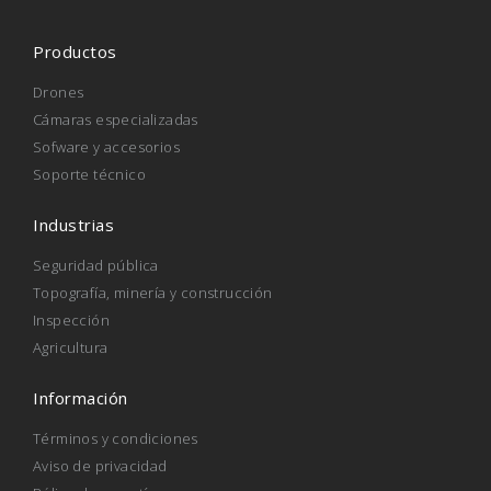
Productos
Drones
Cámaras especializadas
Sofware y accesorios
Soporte técnico
Industrias
Seguridad pública
Topografía, minería y construcción
Inspección
Agricultura
Información
Términos y condiciones
Aviso de privacidad