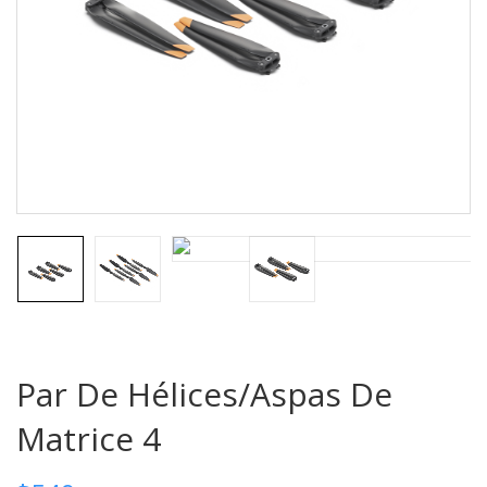
Par De Hélices/Aspas De
Matrice 4