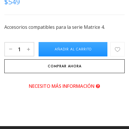
$
549
Accesorios compatibles para la serie Matrice 4.
AÑADIR AL CARRITO
COMPRAR AHORA
NECESITO MÁS INFORMACIÓN