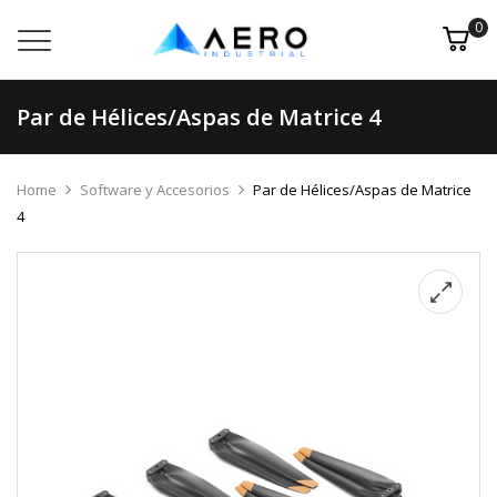
0
Par de Hélices/Aspas de Matrice 4
Home
Software y Accesorios
Par de Hélices/Aspas de Matrice
4