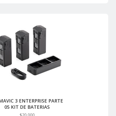
 MAVIC 3 ENTERPRISE PARTE
05 KIT DE BATERIAS
$
20,000