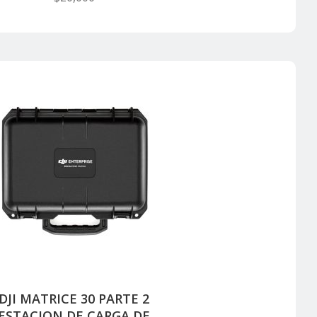
DJI MATRICE 30 PARTE 2
ESTACION DE CARGA DE