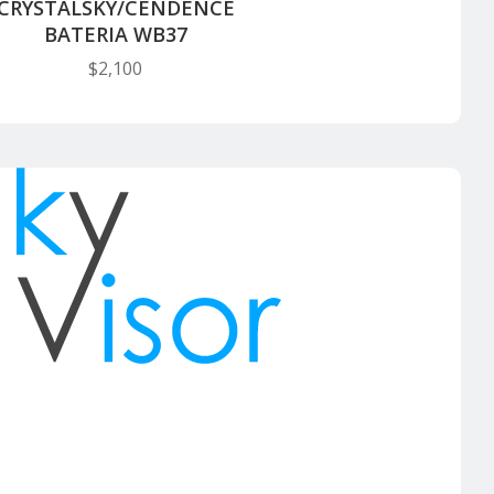
CRYSTALSKY/CENDENCE
BATERIA WB37
$
2,100