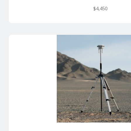
$
4,450