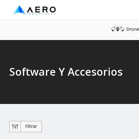
Dron
Software Y Accesorios
Filtrar