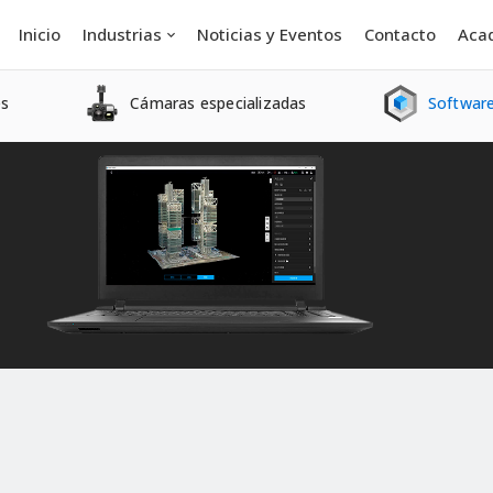
Inicio
Industrias
Noticias y Eventos
Contacto
Aca
es
Cámaras especializadas
Software