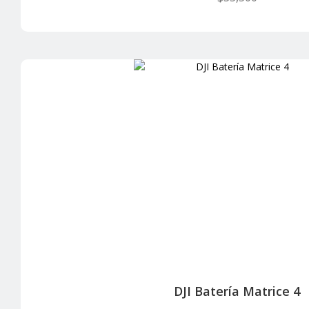
DJI Batería Matrice 4