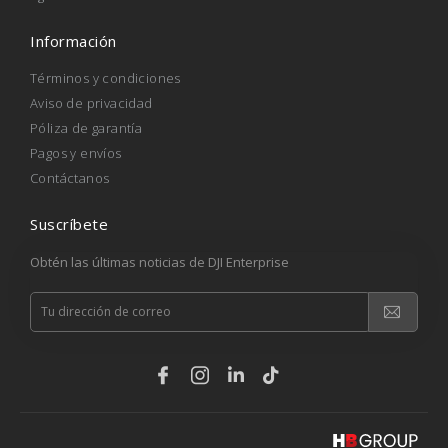
Información
Términos y condiciones
Aviso de privacidad
Póliza de garantía
Pagos y envíos
Contáctanos
Suscríbete
Obtén las últimas noticias de DJI Enterprise