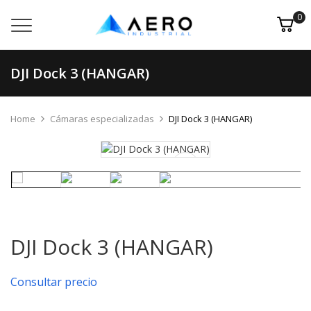
0
DJI Dock 3 (HANGAR)
Home
Cámaras especializadas
DJI Dock 3 (HANGAR)
DJI Dock 3 (HANGAR)
Consultar precio