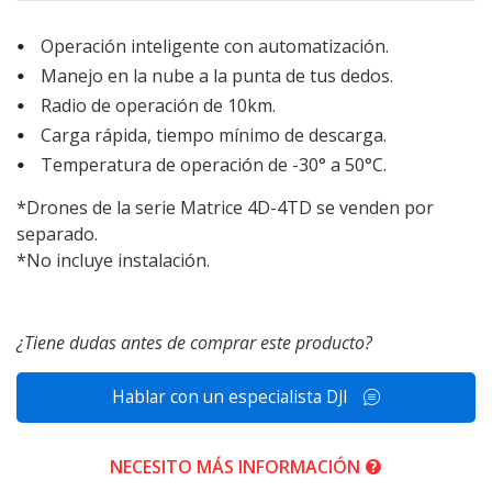
Operación inteligente con automatización.
Manejo en la nube a la punta de tus dedos.
Radio de operación de 10km.
Carga rápida, tiempo mínimo de descarga.
Temperatura de operación de -30° a 50°C.
*Drones de la serie Matrice 4D-4TD se venden por
separado.
*No incluye instalación.
¿Tiene dudas antes de comprar este producto?
Hablar con un especialista DJI
NECESITO MÁS INFORMACIÓN