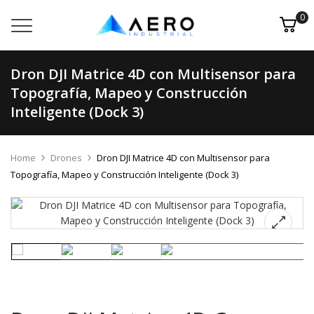
0
Dron DJI Matrice 4D con Multisensor para
Topografía, Mapeo y Construcción
Inteligente (Dock 3)
Home
Drones
Dron DJI Matrice 4D con Multisensor para
Topografía, Mapeo y Construcción Inteligente (Dock 3)