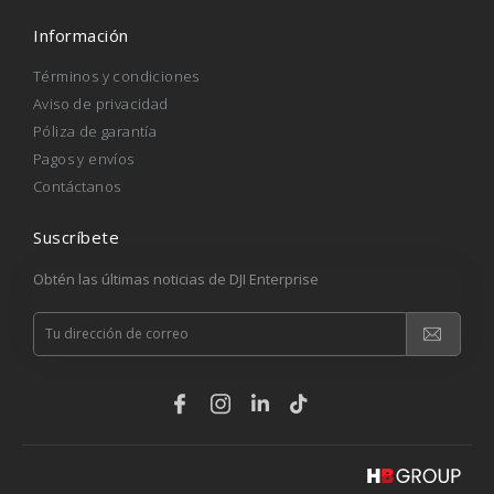
Información
Términos y condiciones
Aviso de privacidad
Póliza de garantía
Pagos y envíos
Contáctanos
Suscríbete
Obtén las últimas noticias de DJI Enterprise