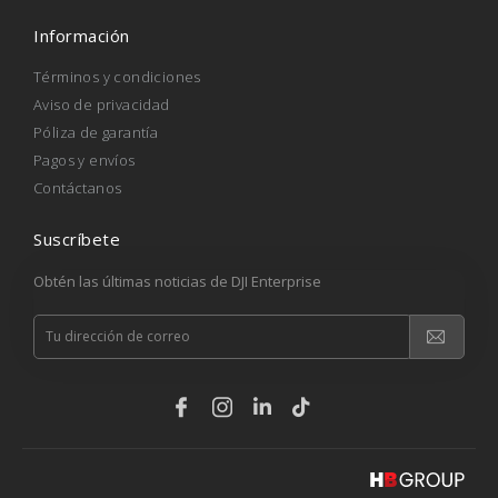
Información
Términos y condiciones
Aviso de privacidad
Póliza de garantía
Pagos y envíos
Contáctanos
Suscríbete
Obtén las últimas noticias de DJI Enterprise